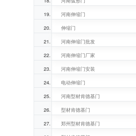
河南弧形门
河南伸缩门
伸缩门
河南伸缩门批发
河南伸缩门厂家
河南伸缩门安装
电动伸缩门
河南型材肯德基门
型材肯德基门
郑州型材肯德基门