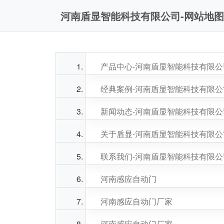
河南盾显智能科技有限公司-网站地图
产品中心-河南盾显智能科技有限公
经典案例-河南盾显智能科技有限公
新闻动态-河南盾显智能科技有限公
关于盾显-河南盾显智能科技有限公
联系我们-河南盾显智能科技有限公
河南感应自动门
河南感应自动门厂家
河南感应自动门厂家