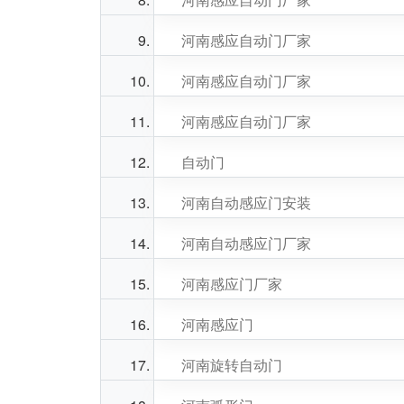
河南感应自动门厂家
河南感应自动门厂家
河南感应自动门厂家
自动门
河南自动感应门安装
河南自动感应门厂家
河南感应门厂家
河南感应门
河南旋转自动门