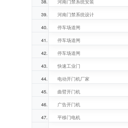
河南门禁系统安装
河南门禁系统设计
停车场道闸
停车场道闸
停车场道闸
快速工业门
电动开门机厂家
曲臂开门机
广告开门机
平移门电机