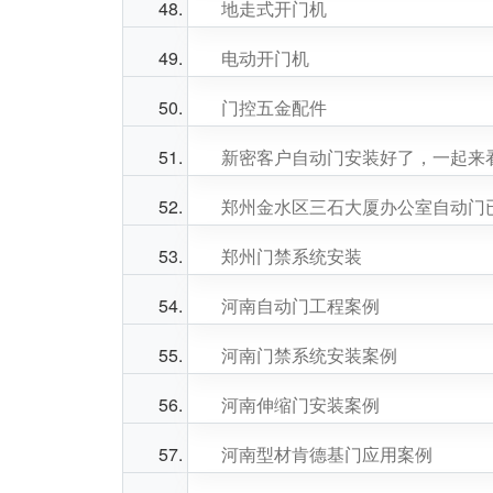
地走式开门机
电动开门机
门控五金配件
新密客户自动门安装好了，一起来
郑州金水区三石大厦办公室自动门
郑州门禁系统安装
河南自动门工程案例
河南门禁系统安装案例
河南伸缩门安装案例
河南型材肯德基门应用案例