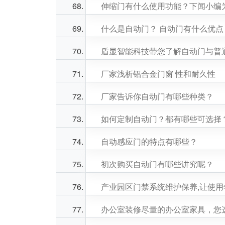
伸缩门有什么使用功能？下闻小编
什么是自动门？ 自动门有什么优点
盾显智能科技带您了解自动门与普
厂家浅析铝合金门窗 性和耐久性
厂家告诉你自动门有哪些种类？
如何定制自动门？都有哪些可选择
自动感应门的特点有哪些？
初次购买自动门有哪些讲究呢？
产业园区门禁系统维护保养,让使用
办公室装修尽量的办公室家具，您