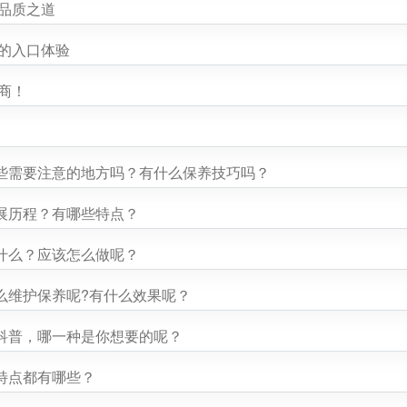
品质之道
捷的入口体验
商！
些需要注意的地方吗？有什么保养技巧吗？
展历程？有哪些特点？
什么？应该怎么做呢？
么维护保养呢?有什么效果呢？
科普，哪一种是你想要的呢？
特点都有哪些？