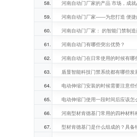
河南自动门厂家的产品 市场，成就
河南自动门厂家——为您打造 便
河南自动门厂家： 的智能门禁制造
河南自动门有哪些突出优势？
河南自动门在日常使用的时候有哪
盾显智能科技门禁系统都有哪些发
电动伸缩门安装的时候需要注意些
电动伸缩门使用一段时间后应该怎
河南型材肯德基门常用的四种材料
型材肯德基门是什么组成的？具备