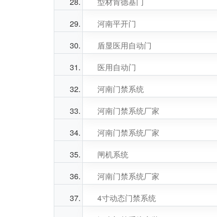
型材肯德基门
河南平开门
盾显医用自动门
医用自动门
河南门禁系统
河南门禁系统厂家
河南门禁系统厂家
闸机系统
河南门禁系统厂家
4寸动态门禁系统